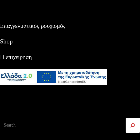
Επαγγελματικός ρουχισμός
Shop
Η επιχείρηση
Αναζήτηση