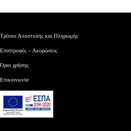
Τρόποι Αποστολής και Πληρωμής
Επιστροφές – Ακυρώσεις
Όροι χρήσης
Επικοινωνία