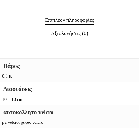
Επιπλέον πληροφορίες
Αξιολογήσεις (0)
Βάρος
0,1 κ.
Διαστάσεις
10 × 10 cm
αυτοκόλλητο velcro
με velcro, χωρίς velcro