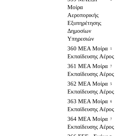
Μοίρα
Αεροπορικής
Εξυπηρέτησης
Δημοσίων
Υπηρεσιών
360 ΜΕΑ Μοίρα
1
Εκπαίδευσης Αέρος
361 ΜΕΑ Μοίρα
7
Εκπαίδευσης Αέρος
362 ΜΕΑ Μοίρα
5
Εκπαίδευσης Αέρος
363 ΜΕΑ Μοίρα
6
Εκπαίδευσης Αέρος
364 ΜΕΑ Μοίρα
7
Εκπαίδευσης Αέρος