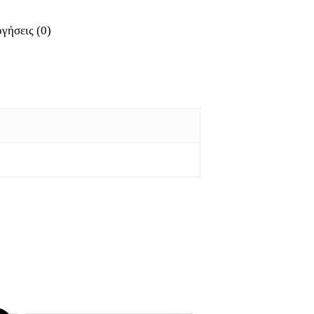
γήσεις (0)