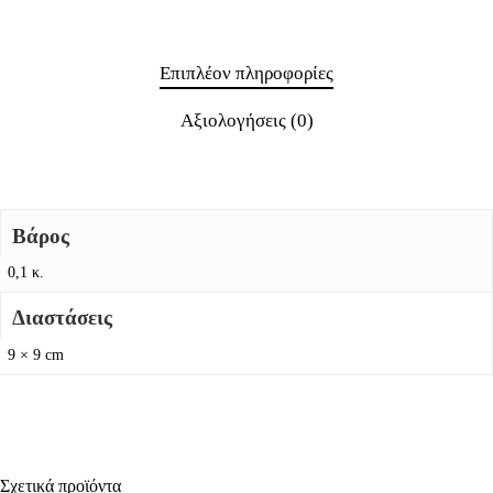
Επιπλέον πληροφορίες
Αξιολογήσεις (0)
Βάρος
0,1 κ.
Διαστάσεις
9 × 9 cm
Σχετικά προϊόντα