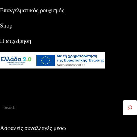
Επαγγελματικός ρουχισμός
Shop
Η επιχείρηση
Αναζήτηση
Ασφαλείς συναλλαγές μέσω