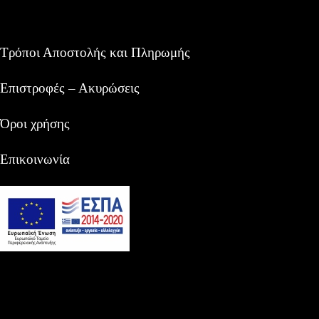
Τρόποι Αποστολής και Πληρωμής
Επιστροφές – Ακυρώσεις
Όροι χρήσης
Επικοινωνία