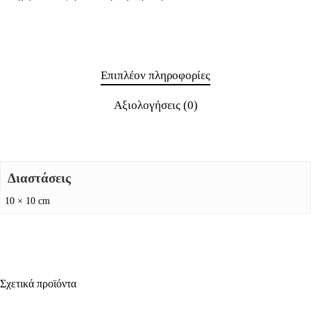
Επιπλέον πληροφορίες
Αξιολογήσεις (0)
Διαστάσεις
10 × 10 cm
Σχετικά προϊόντα