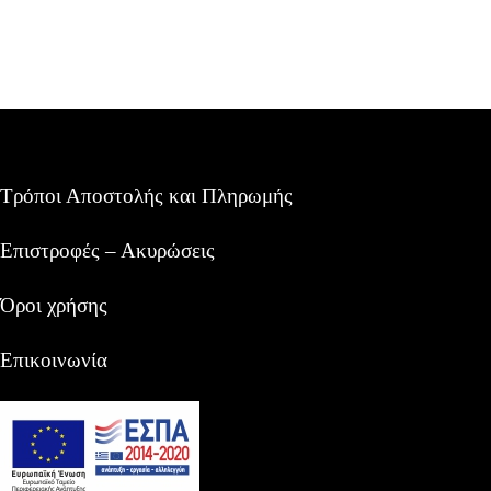
range:
€2,50
throug
€3,00
Τρόποι Αποστολής και Πληρωμής
Επιστροφές – Ακυρώσεις
Όροι χρήσης
Επικοινωνία