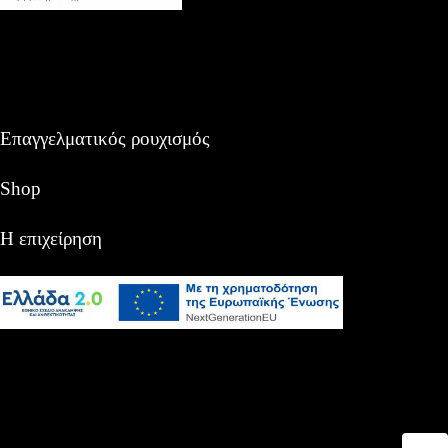
Επαγγελματικός ρουχισμός
Shop
Η επιχείρηση
Αναζήτηση