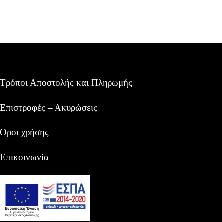
Τρόποι Αποστολής και Πληρωμής
Επιστροφές – Ακυρώσεις
Όροι χρήσης
Επικοινωνία