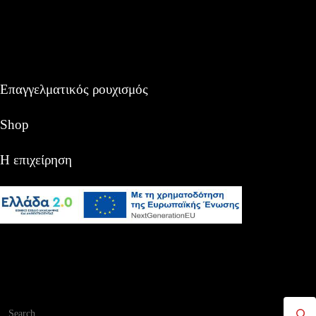
Επαγγελματικός ρουχισμός
Shop
Η επιχείρηση
Αναζήτηση