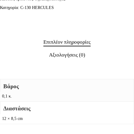
Κατηγορία:
C-130 HERCULES
Επιπλέον πληροφορίες
Αξιολογήσεις (0)
Βάρος
0,1 κ.
Διαστάσεις
12 × 8,5 cm