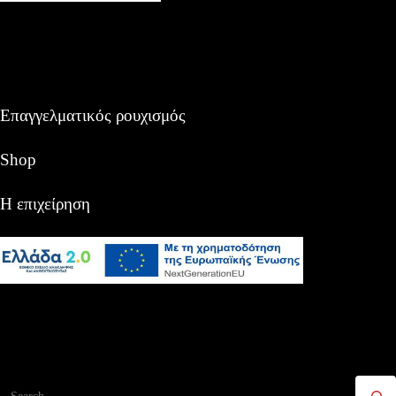
Επαγγελματικός ρουχισμός
Shop
Η επιχείρηση
Αναζήτηση