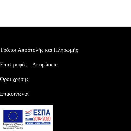
Τρόποι Αποστολής και Πληρωμής
Επιστροφές – Ακυρώσεις
Όροι χρήσης
Επικοινωνία