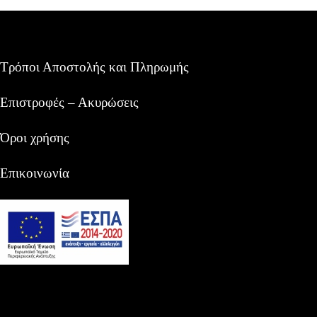
Τρόποι Αποστολής και Πληρωμής
Επιστροφές – Ακυρώσεις
Όροι χρήσης
Επικοινωνία