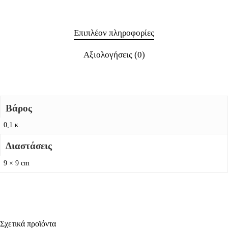
Επιπλέον πληροφορίες
Αξιολογήσεις (0)
Βάρος
0,1 κ.
Διαστάσεις
9 × 9 cm
Σχετικά προϊόντα