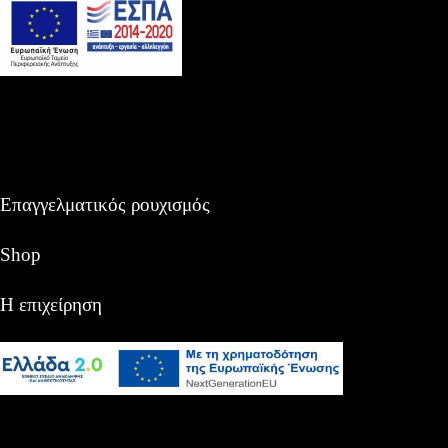
Επαγγελματικός ρουχισμός
Shop
Η επιχείρηση