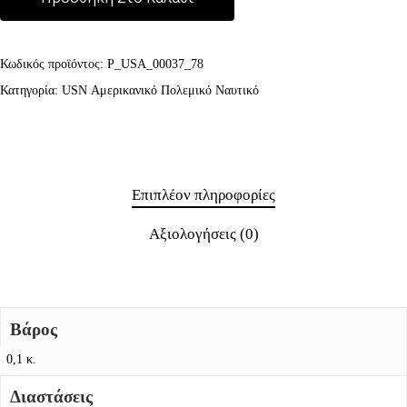
Κωδικός προϊόντος:
P_USA_00037_78
Κατηγορία:
USN Αμερικανικό Πολεμικό Ναυτικό
Επιπλέον πληροφορίες
Αξιολογήσεις (0)
Βάρος
0,1 κ.
Διαστάσεις