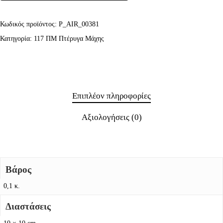
Κωδικός προϊόντος:
P_AIR_00381
Κατηγορία:
117 ΠΜ Πτέρυγα Μάχης
Επιπλέον πληροφορίες
Αξιολογήσεις (0)
Βάρος
0,1 κ.
Διαστάσεις