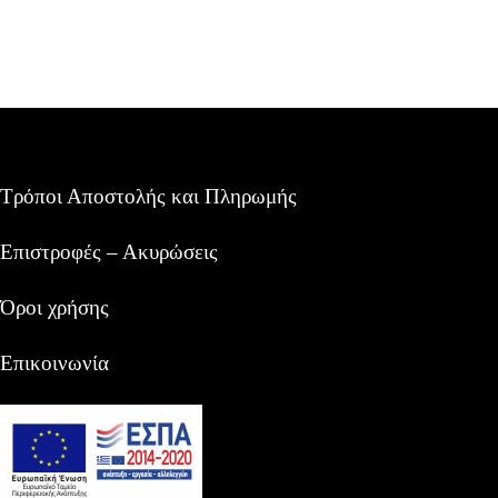
Τρόποι Αποστολής και Πληρωμής
Επιστροφές – Ακυρώσεις
Όροι χρήσης
Επικοινωνία