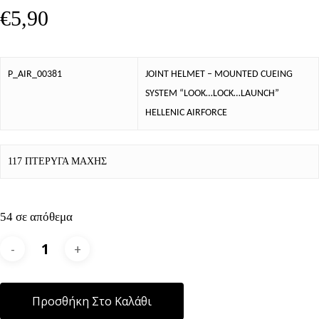
€
5,90
P_AIR_00381
JOINT HELMET – MOUNTED CUEING
SYSTEM “LOOK…LOCK…LAUNCH”
HELLENIC AIRFORCE
117 ΠΤΕΡΥΓΑ ΜΑΧΗΣ
54 σε απόθεμα
Alternative:
Προσθήκη Στο Καλάθι