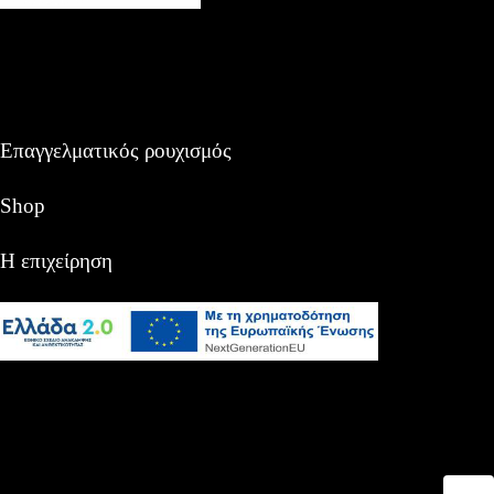
Επαγγελματικός ρουχισμός
Shop
Η επιχείρηση
Αναζήτηση