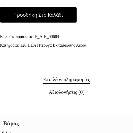
Alternative:
Προσθήκη Στο Καλάθι
Κωδικός προϊόντος:
P_AIR_00684
Κατηγορία:
120 ΠΕΑ Πτέρυγα Εκπαίδευσης Αέρος
Επιπλέον πληροφορίες
Αξιολογήσεις (0)
Βάρος