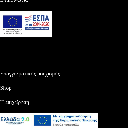
Επαγγελματικός ρουχισμός
Shop
Η επιχείρηση