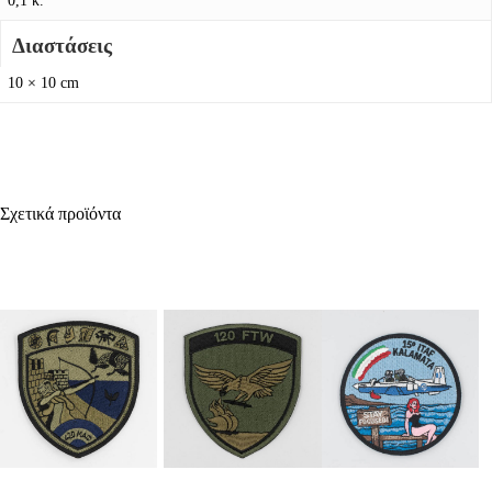
0,1 κ.
Διαστάσεις
10 × 10 cm
Σχετικά προϊόντα
Προσθήκη Στο
Προσθήκη Στο
Προσθήκη Στο