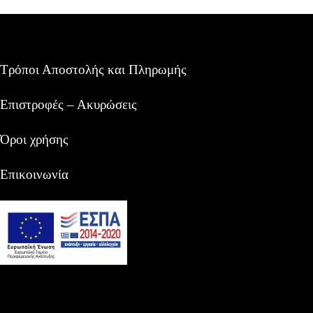
Τρόποι Αποστολής και Πληρωμής
Επιστροφές – Ακυρώσεις
Όροι χρήσης
Επικοινωνία