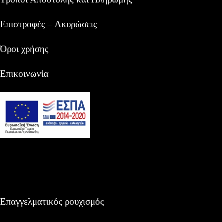
Επιστροφές – Ακυρώσεις
Όροι χρήσης
Επικοινωνία
Επαγγελματικός ρουχισμός