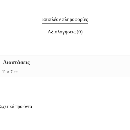
Επιπλέον πληροφορίες
Αξιολογήσεις (0)
Διαστάσεις
11 × 7 cm
Σχετικά προϊόντα