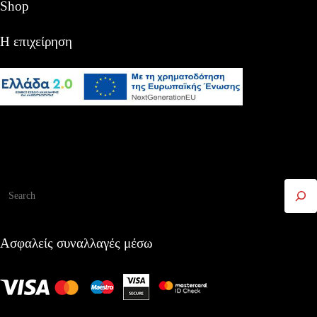
Shop
Η επιχείρηση
Αναζήτηση
Ασφαλείς συναλλαγές μέσω