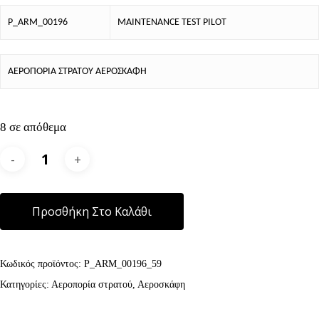
P_ARM_00196
MAINTENANCE TEST PILOT
ΑΕΡΟΠΟΡΙΑ ΣΤΡΑΤΟΥ ΑΕΡΟΣΚΑΦΗ
8 σε απόθεμα
Alternative:
Προσθήκη Στο Καλάθι
Κωδικός προϊόντος:
P_ARM_00196_59
Κατηγορίες:
Αεροπορία στρατού
,
Αεροσκάφη