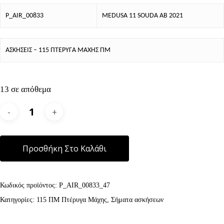
P_AIR_00833
MEDUSA 11 SOUDA AB 2021
ΑΣΚΗΣΕΙΣ – 115 ΠΤΕΡΥΓΑ ΜΑΧΗΣ ΠΜ
13 σε απόθεμα
Alternative:
Προσθήκη Στο Καλάθι
Κωδικός προϊόντος:
P_AIR_00833_47
Κατηγορίες:
115 ΠΜ Πτέρυγα Μάχης
,
Σήματα ασκήσεων