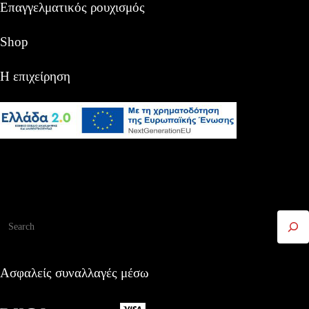
Επαγγελματικός ρουχισμός
Shop
Η επιχείρηση
Αναζήτηση
Ασφαλείς συναλλαγές μέσω