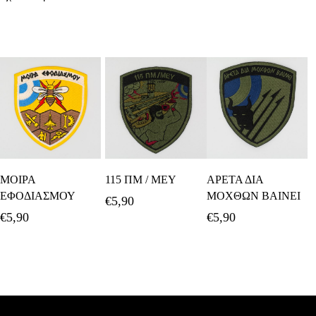
Προσθήκη Στο
Προσθήκη Στο
Προσθήκη Στο
ΜΟΙΡΑ
115 ΠΜ / ΜΕΥ
ΑΡΕΤΑ ΔΙΑ
Καλάθι
Καλάθι
Καλάθι
ΕΦΟΔΙΑΣΜΟΥ
ΜΟΧΘΩΝ ΒΑΙΝΕΙ
€
5,90
€
5,90
€
5,90