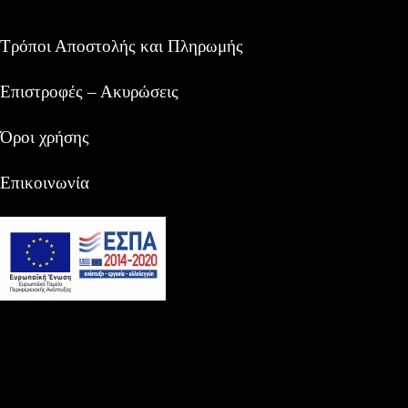
Τρόποι Αποστολής και Πληρωμής
Επιστροφές – Ακυρώσεις
Όροι χρήσης
Επικοινωνία