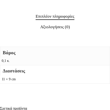
Επιπλέον πληροφορίες
Αξιολογήσεις (0)
Βάρος
0,1 κ.
Διαστάσεις
11 × 9 cm
Σχετικά προϊόντα