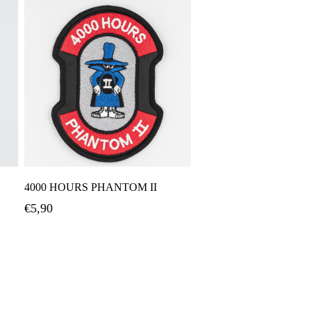
Προσθήκη Στο Καλάθι
4000 HOURS PHANTOM II
€
5,90