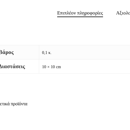
Επιπλέον πληροφορίες
Αξιολο
Βάρος
0,1 κ.
Διαστάσεις
10 × 10 cm
ετικά προϊόντα