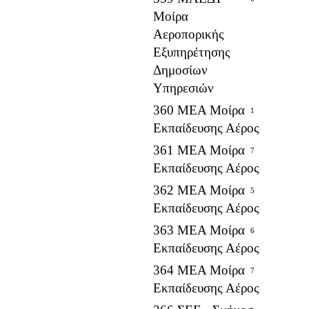
Μοίρα
Αεροπορικής
Εξυπηρέτησης
Δημοσίων
Υπηρεσιών
360 ΜΕΑ Μοίρα
1
Εκπαίδευσης Αέρος
361 ΜΕΑ Μοίρα
7
Εκπαίδευσης Αέρος
362 ΜΕΑ Μοίρα
5
Εκπαίδευσης Αέρος
363 ΜΕΑ Μοίρα
6
Εκπαίδευσης Αέρος
364 ΜΕΑ Μοίρα
7
Εκπαίδευσης Αέρος