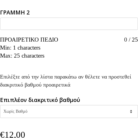
ΓΡΑΜΜΗ 2
ΠΡΟΑΙΡΕΤΙΚΟ ΠΕΔΙΟ
0
/
25
Min: 1 characters
Max: 25 characters
Επιλέξτε από την λίστα παρακάτω αν θέλετε να προστεθεί
διακριτικό βαθμού προαιρετικά
Επιπλέον διακριτικό βαθμού
€
12,00