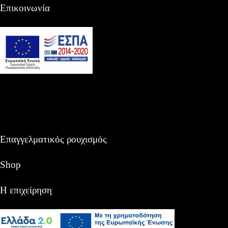
Επικοινωνία
Επαγγελματικός ρουχισμός
Shop
Η επιχείρηση