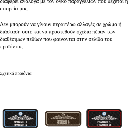
διαφέρει ανάλογα με τον όγκο παραγγελιών που δέχεται η
εταιρεία μας.
Δεν μπορούν να γίνουν περαιτέρω αλλαγές σε χρώμα ή
διάσταση ούτε και να προστεθούν σχέδια πέραν των
διαθέσιμων πεδίων που φαίνονται στην σελίδα του
προϊόντος.
Σχετικά προϊόντα