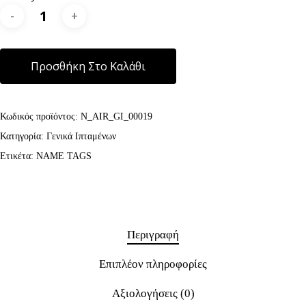
Alternative:
Προσθήκη Στο Καλάθι
Κωδικός προϊόντος:
N_AIR_GI_00019
Κατηγορία:
Γενικά Ιπταμένων
Ετικέτα:
NAME TAGS
Περιγραφή
Επιπλέον πληροφορίες
Αξιολογήσεις (0)