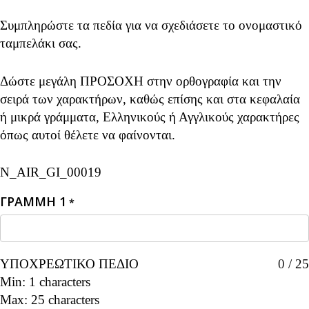
Συμπληρώστε τα πεδία για να σχεδιάσετε το ονομαστικό
ταμπελάκι σας.
Δώστε μεγάλη ΠΡΟΣΟΧΗ στην ορθογραφία και την
σειρά των χαρακτήρων, καθώς επίσης και στα κεφαλαία
ή μικρά γράμματα, Ελληνικούς ή Αγγλικούς χαρακτήρες
όπως αυτοί θέλετε να φαίνονται.
N_AIR_GI_00019
ΓΡΑΜΜΗ 1
*
ΥΠΟΧΡΕΩΤΙΚΟ ΠΕΔΙΟ
0
/
25
Min: 1 characters
Max: 25 characters