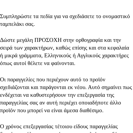
Συμπληρώστε τα πεδία για να σχεδιάσετε το ονομαστικό
ταμπελάκι σας.
Δώστε μεγάλη ΠΡΟΣΟΧΗ στην ορθογραφία και την
σειρά των χαρακτήρων, καθώς επίσης και στα κεφαλαία
ή μικρά γράμματα, Ελληνικούς ή Αγγλικούς χαρακτήρες
όπως αυτοί θέλετε να φαίνονται.
Οι παραγγελίες που περιέχουν αυτό το προϊόν
σχεδιάζονται και παράγονται εκ νέου. Αυτό σημαίνει πως
ενδέχεται να καθυστερήσουν την επεξεργασία της
παραγγελίας σας αν αυτή περιέχει οποιαδήποτε άλλο
προϊόν που μπορεί να είναι άμεσα διαθέσιμο.
Ο χρόνος επεξεργασίας τέτοιου είδους παραγγελίας