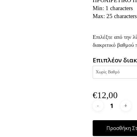
ΠΡΟΑΙΡΕΤΙΚΟ Π
Min: 1 characters
Max: 25 characters
Επιλέξτε από την λ
διακριτικό βαθμού 
Επιπλέον διακ
€
12,00
Προσθήκη Στ