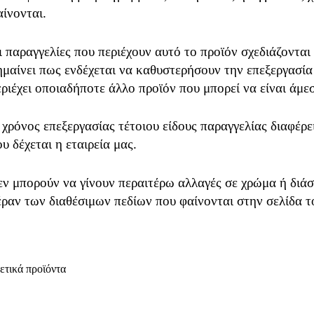
αίνονται.
ι παραγγελίες που περιέχουν αυτό το προϊόν σχεδιάζονται
ημαίνει πως ενδέχεται να καθυστερήσουν την επεξεργασία
εριέχει οποιαδήποτε άλλο προϊόν που μπορεί να είναι άμε
 χρόνος επεξεργασίας τέτοιου είδους παραγγελίας διαφέρ
υ δέχεται η εταιρεία μας.
εν μπορούν να γίνουν περαιτέρω αλλαγές σε χρώμα ή διάσ
έραν των διαθέσιμων πεδίων που φαίνονται στην σελίδα τ
ετικά προϊόντα