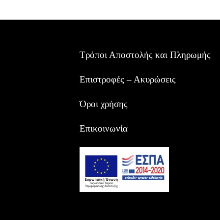
Τρόποι Αποστολής και Πληρωμής
Επιστροφές – Ακυρώσεις
Όροι χρήσης
Επικοινωνία