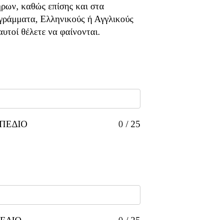
ρων, καθώς επίσης και στα
γράμματα, Ελληνικούς ή Αγγλικούς
υτοί θέλετε να φαίνονται.
ΠΕΔΙΟ
0
/
25