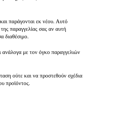
 και παράγονται εκ νέου. Αυτό
 της παραγγελίας σας αν αυτή
σα διαθέσιμο.
ει ανάλογα με τον όγκο παραγγελιών
ταση ούτε και να προστεθούν σχέδια
ου προϊόντος.