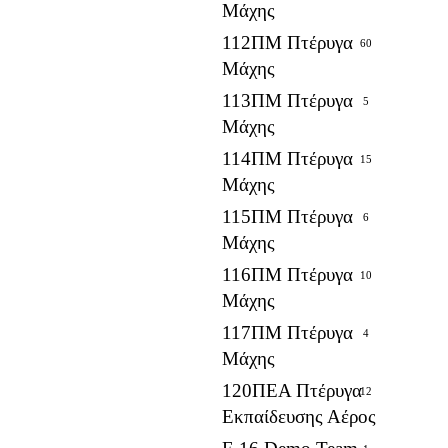
Μάχης
112ΠΜ Πτέρυγα
60
Μάχης
113ΠΜ Πτέρυγα
5
Μάχης
114ΠΜ Πτέρυγα
15
Μάχης
115ΠΜ Πτέρυγα
6
Μάχης
116ΠΜ Πτέρυγα
10
Μάχης
117ΠΜ Πτέρυγα
4
Μάχης
120ΠΕΑ Πτέρυγα
12
Εκπαίδευσης Αέρος