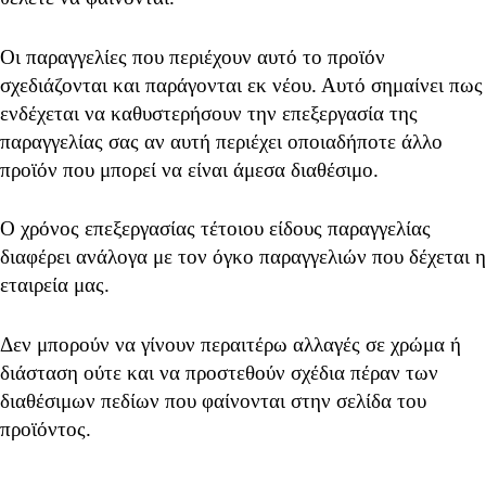
Οι παραγγελίες που περιέχουν αυτό το προϊόν
σχεδιάζονται και παράγονται εκ νέου. Αυτό σημαίνει πως
ενδέχεται να καθυστερήσουν την επεξεργασία της
παραγγελίας σας αν αυτή περιέχει οποιαδήποτε άλλο
προϊόν που μπορεί να είναι άμεσα διαθέσιμο.
Ο χρόνος επεξεργασίας τέτοιου είδους παραγγελίας
διαφέρει ανάλογα με τον όγκο παραγγελιών που δέχεται η
εταιρεία μας.
Δεν μπορούν να γίνουν περαιτέρω αλλαγές σε χρώμα ή
διάσταση ούτε και να προστεθούν σχέδια πέραν των
διαθέσιμων πεδίων που φαίνονται στην σελίδα του
προϊόντος.