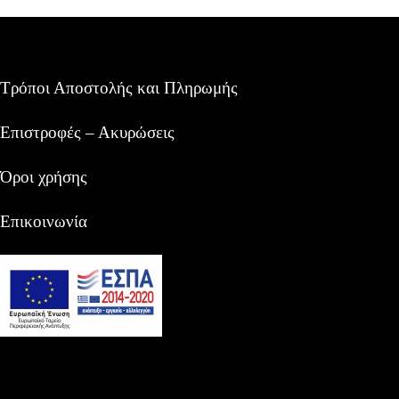
Τρόποι Αποστολής και Πληρωμής
Επιστροφές – Ακυρώσεις
Όροι χρήσης
Επικοινωνία