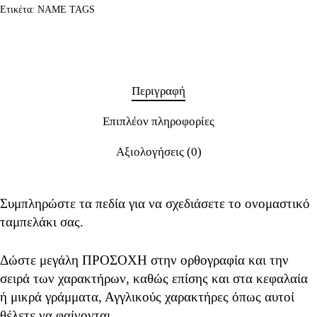
Ετικέτα:
NAME TAGS
Περιγραφή
Επιπλέον πληροφορίες
Αξιολογήσεις (0)
Συμπληρώστε τα πεδία για να σχεδιάσετε το ονομαστικό
ταμπελάκι σας.
Δώστε μεγάλη ΠΡΟΣΟΧΗ στην ορθογραφία και την
σειρά των χαρακτήρων, καθώς επίσης και στα κεφαλαία
ή μικρά γράμματα, Αγγλικούς χαρακτήρες όπως αυτοί
θέλετε να φαίνονται.