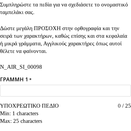
Συμπληρώστε τα πεδία για να σχεδιάσετε το ονομαστικό
ταμπελάκι σας.
Δώστε μεγάλη ΠΡΟΣΟΧΗ στην ορθογραφία και την
σειρά των χαρακτήρων, καθώς επίσης και στα κεφαλαία
ή μικρά γράμματα, Αγγλικούς χαρακτήρες όπως αυτοί
θέλετε να φαίνονται.
N_AIR_SI_00098
ΓΡΑΜΜΗ 1
*
ΥΠΟΧΡΕΩΤΙΚΟ ΠΕΔΙΟ
0
/
25
Min: 1 characters
Max: 25 characters