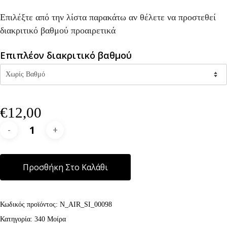
Επιλέξτε από την λίστα παρακάτω αν θέλετε να προστεθεί
διακριτικό βαθμού προαιρετικά
Επιπλέον διακριτικό βαθμού
€
12,00
Alternative:
Προσθήκη Στο Καλάθι
Κωδικός προϊόντος:
N_AIR_SI_00098
Κατηγορία:
340 Μοίρα