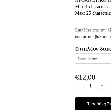
ΠΡΟΑΙΡΕΤΙΚΟ Π
Min: 1 characters
Max: 25 characters
Επιλέξτε από την λ
διακριτικό βαθμού 
Επιπλέον διακ
€
12,00
Προσθήκη Στ