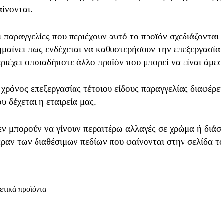
αίνονται.
ι παραγγελίες που περιέχουν αυτό το προϊόν σχεδιάζονται
ημαίνει πως ενδέχεται να καθυστερήσουν την επεξεργασία
εριέχει οποιαδήποτε άλλο προϊόν που μπορεί να είναι άμε
 χρόνος επεξεργασίας τέτοιου είδους παραγγελίας διαφέρ
υ δέχεται η εταιρεία μας.
εν μπορούν να γίνουν περαιτέρω αλλαγές σε χρώμα ή διάσ
έραν των διαθέσιμων πεδίων που φαίνονται στην σελίδα τ
ετικά προϊόντα