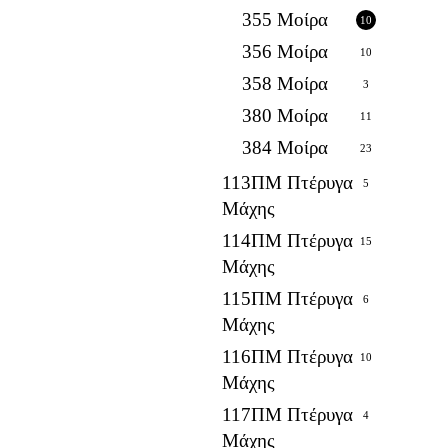
355 Μοίρα
10
356 Μοίρα
10
358 Μοίρα
3
380 Μοίρα
11
384 Μοίρα
23
113ΠΜ Πτέρυγα
5
Μάχης
114ΠΜ Πτέρυγα
15
Μάχης
115ΠΜ Πτέρυγα
6
Μάχης
116ΠΜ Πτέρυγα
10
Μάχης
117ΠΜ Πτέρυγα
4
Μάχης