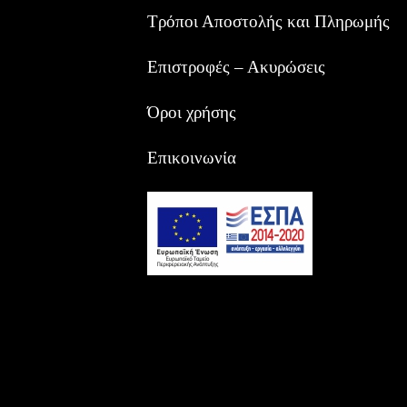
Τρόποι Αποστολής και Πληρωμής
Επιστροφές – Ακυρώσεις
Όροι χρήσης
Επικοινωνία