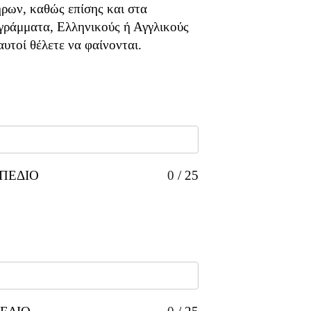
ρων, καθώς επίσης και στα
γράμματα, Ελληνικούς ή Αγγλικούς
υτοί θέλετε να φαίνονται.
ΠΕΔΙΟ
0
/
25