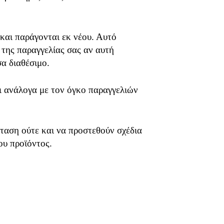
 και παράγονται εκ νέου. Αυτό
 της παραγγελίας σας αν αυτή
σα διαθέσιμο.
ει ανάλογα με τον όγκο παραγγελιών
ταση ούτε και να προστεθούν σχέδια
ου προϊόντος.