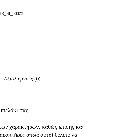
IR_SI_00023
Αξιολογήσεις (0)
μπελάκι σας.
ων χαρακτήρων, καθώς επίσης και
αρακτήρες όπως αυτοί θέλετε να