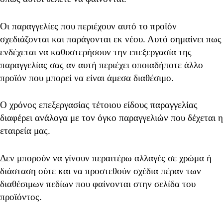
Οι παραγγελίες που περιέχουν αυτό το προϊόν
σχεδιάζονται και παράγονται εκ νέου. Αυτό σημαίνει πως
ενδέχεται να καθυστερήσουν την επεξεργασία της
παραγγελίας σας αν αυτή περιέχει οποιαδήποτε άλλο
προϊόν που μπορεί να είναι άμεσα διαθέσιμο.
Ο χρόνος επεξεργασίας τέτοιου είδους παραγγελίας
διαφέρει ανάλογα με τον όγκο παραγγελιών που δέχεται η
εταιρεία μας.
Δεν μπορούν να γίνουν περαιτέρω αλλαγές σε χρώμα ή
διάσταση ούτε και να προστεθούν σχέδια πέραν των
διαθέσιμων πεδίων που φαίνονται στην σελίδα του
προϊόντος.