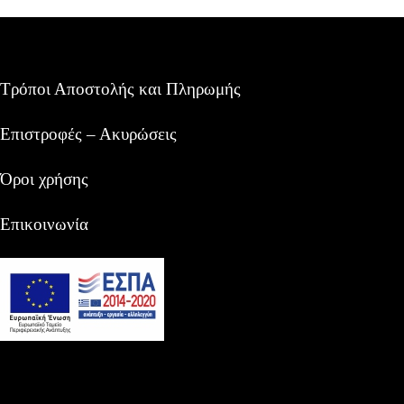
Τρόποι Αποστολής και Πληρωμής
Επιστροφές – Ακυρώσεις
Όροι χρήσης
Επικοινωνία