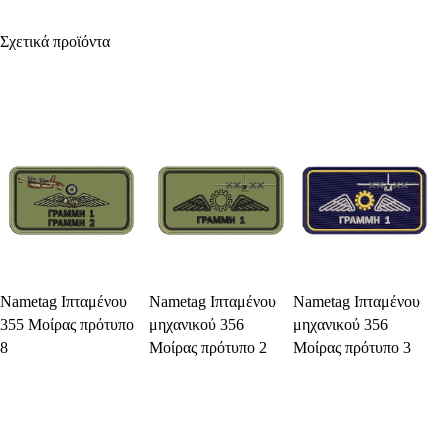
Σχετικά προϊόντα
Select Options
Select Options
Select Options
Nametag Ιπταμένου
Nametag Ιπταμένου
Nametag Ιπταμένου
355 Μοίρας πρότυπο
μηχανικού 356
μηχανικού 356
8
Μοίρας πρότυπο 2
Μοίρας πρότυπο 3