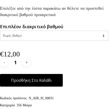
Επιλέξτε από την λίστα παρακάτω αν θέλετε να προστεθεί
διακριτικό βαθμού προαιρετικά
Επιπλέον διακριτικό βαθμού
€
12,00
Alternative:
Προσθήκη Στο Καλάθι
Κωδικός προϊόντος:
N_AIR_SI_00031
Κατηγορία:
356 Μοίρα