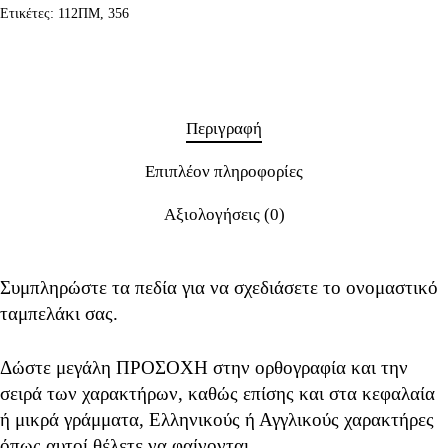
Ετικέτες:
112ΠΜ
,
356
Περιγραφή
Επιπλέον πληροφορίες
Αξιολογήσεις (0)
Συμπληρώστε τα πεδία για να σχεδιάσετε το ονομαστικό
ταμπελάκι σας.
Δώστε μεγάλη ΠΡΟΣΟΧΗ στην ορθογραφία και την
σειρά των χαρακτήρων, καθώς επίσης και στα κεφαλαία
ή μικρά γράμματα, Ελληνικούς ή Αγγλικούς χαρακτήρες
όπως αυτοί θέλετε να φαίνονται.