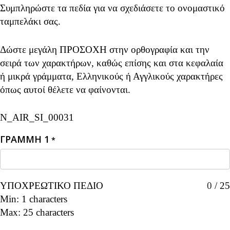
Συμπληρώστε τα πεδία για να σχεδιάσετε το ονομαστικό
ταμπελάκι σας.
Δώστε μεγάλη ΠΡΟΣΟΧΗ στην ορθογραφία και την
σειρά των χαρακτήρων, καθώς επίσης και στα κεφαλαία
ή μικρά γράμματα, Ελληνικούς ή Αγγλικούς χαρακτήρες
όπως αυτοί θέλετε να φαίνονται.
N_AIR_SI_00031
ΓΡΑΜΜΗ 1
*
ΥΠΟΧΡΕΩΤΙΚΟ ΠΕΔΙΟ
0
/
25
Min: 1 characters
Max: 25 characters