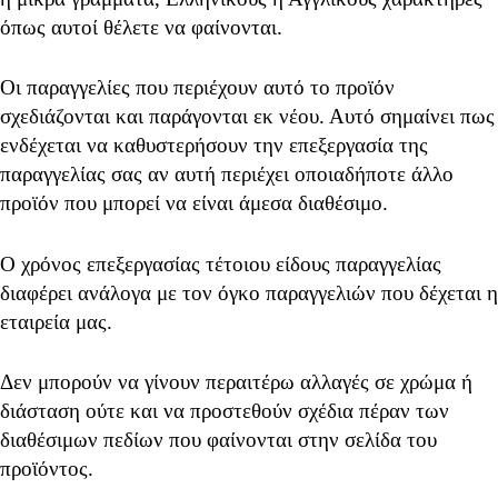
όπως αυτοί θέλετε να φαίνονται.
Οι παραγγελίες που περιέχουν αυτό το προϊόν
σχεδιάζονται και παράγονται εκ νέου. Αυτό σημαίνει πως
ενδέχεται να καθυστερήσουν την επεξεργασία της
παραγγελίας σας αν αυτή περιέχει οποιαδήποτε άλλο
προϊόν που μπορεί να είναι άμεσα διαθέσιμο.
Ο χρόνος επεξεργασίας τέτοιου είδους παραγγελίας
διαφέρει ανάλογα με τον όγκο παραγγελιών που δέχεται η
εταιρεία μας.
Δεν μπορούν να γίνουν περαιτέρω αλλαγές σε χρώμα ή
διάσταση ούτε και να προστεθούν σχέδια πέραν των
διαθέσιμων πεδίων που φαίνονται στην σελίδα του
προϊόντος.