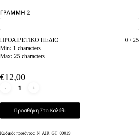
ΓΡΑΜΜΗ 2
ΠΡΟΑΙΡΕΤΙΚΟ ΠΕΔΙΟ
0
/
25
Min: 1 characters
Max: 25 characters
€
12,00
Alternative:
Προσθήκη Στο Καλάθι
Κωδικός προϊόντος:
N_AIR_GT_00019