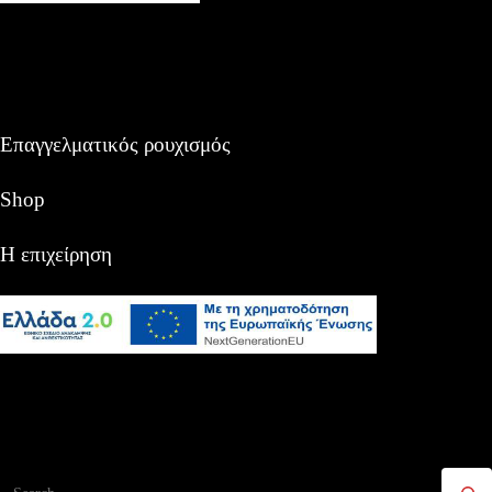
Επαγγελματικός ρουχισμός
Shop
Η επιχείρηση
Αναζήτηση