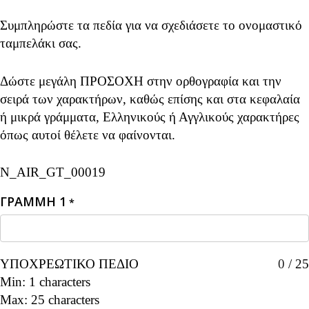
Συμπληρώστε τα πεδία για να σχεδιάσετε το ονομαστικό
ταμπελάκι σας.
Δώστε μεγάλη ΠΡΟΣΟΧΗ στην ορθογραφία και την
σειρά των χαρακτήρων, καθώς επίσης και στα κεφαλαία
ή μικρά γράμματα, Ελληνικούς ή Αγγλικούς χαρακτήρες
όπως αυτοί θέλετε να φαίνονται.
N_AIR_GT_00019
ΓΡΑΜΜΗ 1
*
ΥΠΟΧΡΕΩΤΙΚΟ ΠΕΔΙΟ
0
/
25
Min: 1 characters
Max: 25 characters