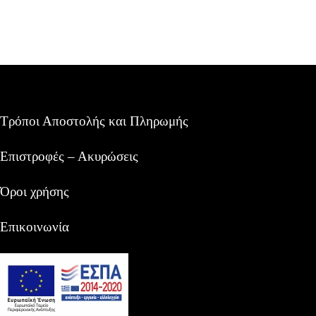
Τρόποι Αποστολής και Πληρωμής
Επιστροφές – Ακυρώσεις
Όροι χρήσης
Επικοινωνία