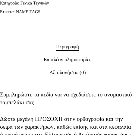
Κατηγορία:
Γενικά Τεχνικών
Ετικέτα:
NAME TAGS
Περιγραφή
Επιπλέον πληροφορίες
Αξιολογήσεις (0)
Συμπληρώστε τα πεδία για να σχεδιάσετε το ονομαστικό
ταμπελάκι σας.
Δώστε μεγάλη ΠΡΟΣΟΧΗ στην ορθογραφία και την
σειρά των χαρακτήρων, καθώς επίσης και στα κεφαλαία
ή μικρά γράμματα, Ελληνικούς ή Αγγλικούς χαρακτήρες