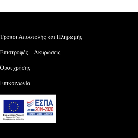
Τρόποι Αποστολής και Πληρωμής
Επιστροφές – Ακυρώσεις
Όροι χρήσης
Επικοινωνία