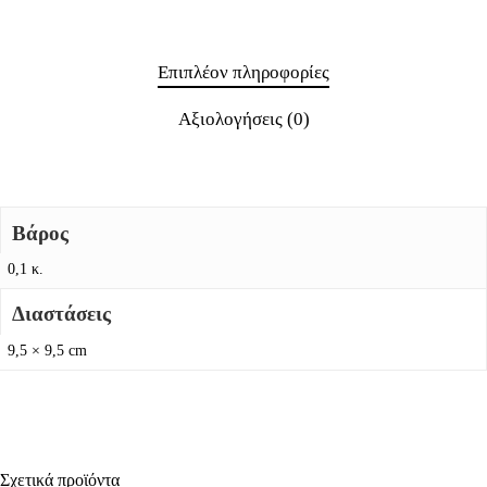
Επιπλέον πληροφορίες
Αξιολογήσεις (0)
Βάρος
0,1 κ.
Διαστάσεις
9,5 × 9,5 cm
Σχετικά προϊόντα