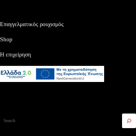
Επαγγελματικός ρουχισμός
Shop
Η επιχείρηση
Αναζήτηση