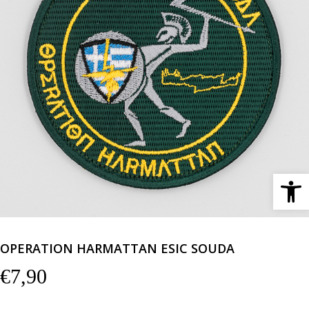
Ανοίξτε 
OPERATION HARMATTAN ESIC SOUDA
€
7,90