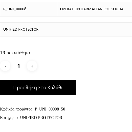
P_UNI_00008
OPERATION HARMATTAN ESIC SOUDA
UNIFIED PROTECTOR
19 σε απόθεμα
Alternative:
Προσθήκη Στο Καλάθι
Κωδικός προϊόντος:
P_UNI_00008_50
Κατηγορία:
UNIFIED PROTECTOR