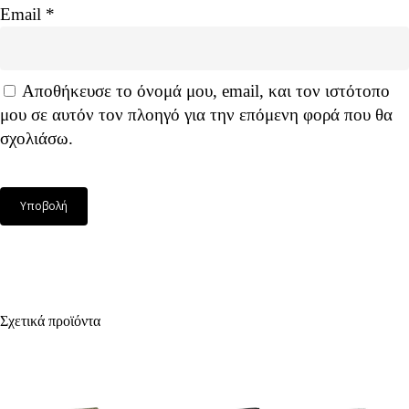
Email
*
Αποθήκευσε το όνομά μου, email, και τον ιστότοπο
μου σε αυτόν τον πλοηγό για την επόμενη φορά που θα
σχολιάσω.
Σχετικά προϊόντα