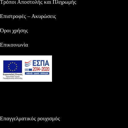
Τρόποι Αποστολής και Πληρωμής
Επιστροφές – Ακυρώσεις
Όροι χρήσης
Επικοινωνία
Επαγγελματικός ρουχισμός