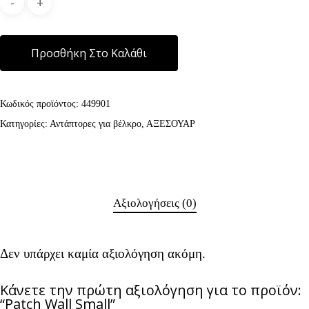
Alternative:
Προσθήκη Στο Καλάθι
Κωδικός προϊόντος:
449901
Κατηγορίες:
Αντάπτορες για βέλκρο
,
ΑΞΕΣΟΥΑΡ
Αξιολογήσεις (0)
Δεν υπάρχει καμία αξιολόγηση ακόμη.
Κάνετε την πρώτη αξιολόγηση για το προϊόν:
“Patch Wall Small”