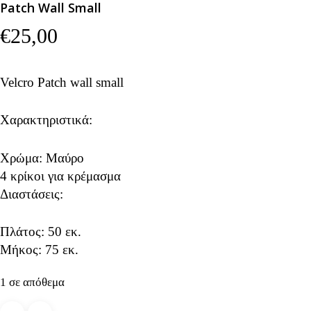
Patch Wall Small
€
25,00
Velcro Patch wall small
Χαρακτηριστικά:
Χρώμα: Μαύρο
4 κρίκοι για κρέμασμα
Διαστάσεις:
Πλάτος: 50 εκ.
Μήκος: 75 εκ.
1 σε απόθεμα