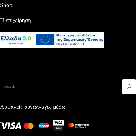
Shop
Η επιχείρηση
Αναζήτηση
Ασφαλείς συναλλαγές μέσω