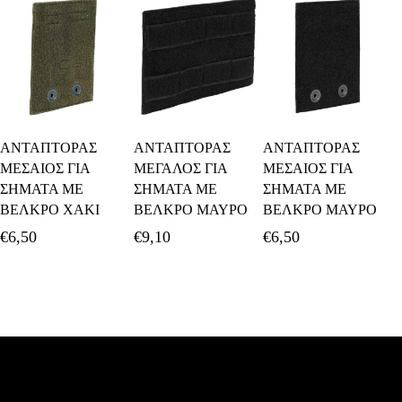
Προσθήκη Στο
Προσθήκη Στο
Διαβάστε
ΑΝΤΑΠΤΟΡΑΣ
ΑΝΤΑΠΤΟΡΑΣ
ΑΝΤΑΠΤΟΡΑΣ
Καλάθι
Καλάθι
Περισσότερα
ΜΕΣΑΙΟΣ ΓΙΑ
ΜΕΓΑΛΟΣ ΓΙΑ
ΜΕΣΑΙΟΣ ΓΙΑ
ΣΗΜΑΤΑ ΜΕ
ΣΗΜΑΤΑ ΜΕ
ΣΗΜΑΤΑ ΜΕ
ΒΕΛΚΡΟ ΧΑΚΙ
ΒΕΛΚΡΟ ΜΑΥΡΟ
ΒΕΛΚΡΟ ΜΑΥΡΟ
€
6,50
€
9,10
€
6,50