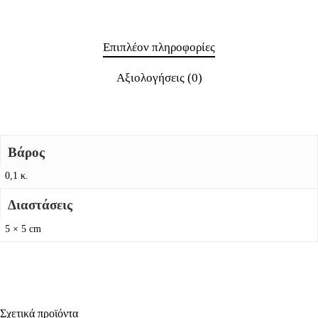
Επιπλέον πληροφορίες
Αξιολογήσεις (0)
Βάρος
0,1 κ.
Διαστάσεις
5 × 5 cm
Σχετικά προϊόντα