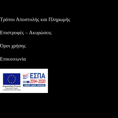
Τρόποι Αποστολής και Πληρωμής
Επιστροφές – Ακυρώσεις
Όροι χρήσης
Επικοινωνία