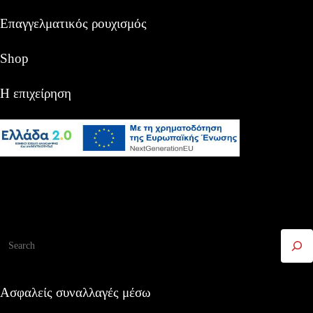
Επαγγελματικός ρουχισμός
Shop
Η επιχείρηση
Αναζήτηση
Ασφαλείς συναλλαγές μέσω