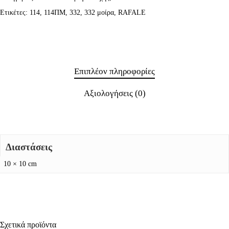
Ετικέτες:
114
,
114ΠΜ
,
332
,
332 μοίρα
,
RAFALE
Επιπλέον πληροφορίες
Αξιολογήσεις (0)
Διαστάσεις
10 × 10 cm
Σχετικά προϊόντα