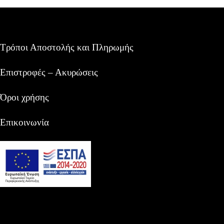
Τρόποι Αποστολής και Πληρωμής
Επιστροφές – Ακυρώσεις
Όροι χρήσης
Επικοινωνία