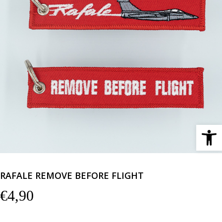
Ανοίξτε 
RAFALE REMOVE BEFORE FLIGHT
€
4,90