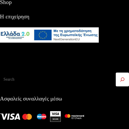
Shop
Η επιχείρηση
Αναζήτηση
Ασφαλείς συναλλαγές μέσω