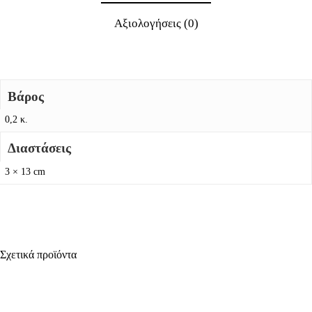
Αξιολογήσεις (0)
Βάρος
0,2 κ.
Διαστάσεις
3 × 13 cm
Σχετικά προϊόντα