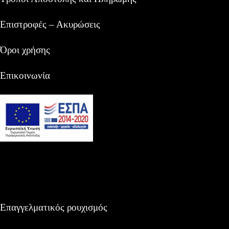
Επιστροφές – Ακυρώσεις
Όροι χρήσης
Επικοινωνία
Επαγγελματικός ρουχισμός