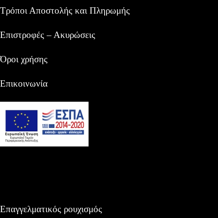
Τρόποι Αποστολής και Πληρωμής
Επιστροφές – Ακυρώσεις
Όροι χρήσης
Επικοινωνία
Επαγγελματικός ρουχισμός