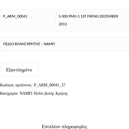
P_ARM_00041
S-300 PMU-1 1ST FIRING DECEMBER
2013
ΠΕΔΙΟ ΒΟΛΗΣ ΚΡΗΤΗΣ – NAMFI
Εξαντλημένο
Κωδικός προϊόντος:
P_ARM_00041_37
Κατηγορία:
NAMFI Πεδίο βολής Κρήτης
Επιπλέον πληροφορίες