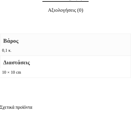
Αξιολογήσεις (0)
Βάρος
0,1 κ.
Διαστάσεις
10 × 10 cm
Σχετικά προϊόντα