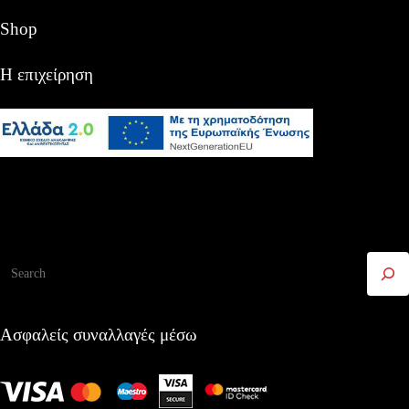
Shop
Η επιχείρηση
Αναζήτηση
Ασφαλείς συναλλαγές μέσω