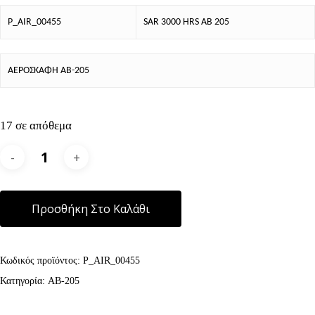
P_AIR_00455
SAR 3000 HRS AB 205
ΑΕΡΟΣΚΑΦΗ AB-205
17 σε απόθεμα
Alternative:
Προσθήκη Στο Καλάθι
Κωδικός προϊόντος:
P_AIR_00455
Κατηγορία:
AB-205