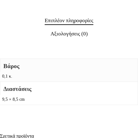
Επιπλέον πληροφορίες
Αξιολογήσεις (0)
Βάρος
0,1 κ.
Διαστάσεις
9,5 × 8,5 cm
Σχετικά προϊόντα