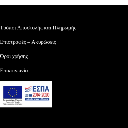
Τρόποι Αποστολής και Πληρωμής
Επιστροφές – Ακυρώσεις
Όροι χρήσης
Επικοινωνία