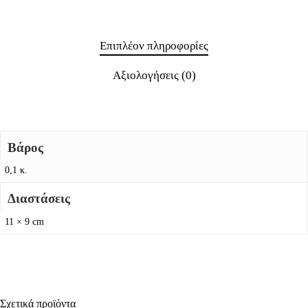
Επιπλέον πληροφορίες
Αξιολογήσεις (0)
Βάρος
0,1 κ.
Διαστάσεις
11 × 9 cm
Σχετικά προϊόντα