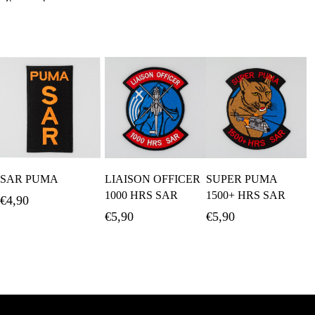
Προσθήκη Στο
Προσθήκη Στο
Προσθήκη Στο
SAR PUMA
LIAISON OFFICER
SUPER PUMA
Καλάθι
Καλάθι
Καλάθι
1000 HRS SAR
1500+ HRS SAR
€
4,90
€
5,90
€
5,90