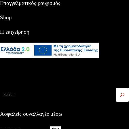
Επαγγελματικός ρουχισμός
Shop
Η επιχείρηση
Αναζήτηση
Ασφαλείς συναλλαγές μέσω