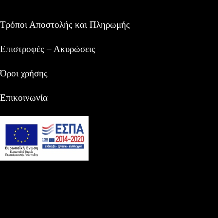
Τρόποι Αποστολής και Πληρωμής
Επιστροφές – Ακυρώσεις
Όροι χρήσης
Επικοινωνία