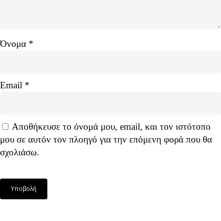
Όνομα
*
Email
*
Αποθήκευσε το όνομά μου, email, και τον ιστότοπο
μου σε αυτόν τον πλοηγό για την επόμενη φορά που θα
σχολιάσω.