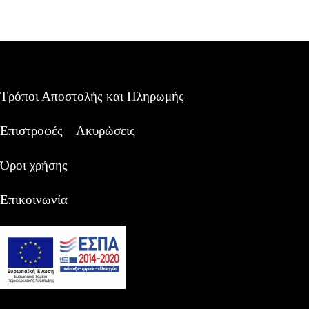
Τρόποι Αποστολής και Πληρωμής
Επιστροφές – Ακυρώσεις
Όροι χρήσης
Επικοινωνία