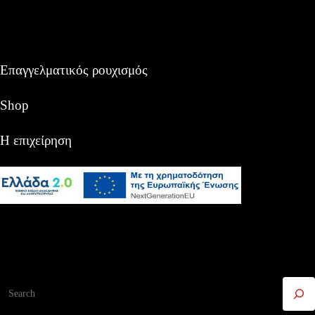
Επαγγελματικός ρουχισμός
Shop
Η επιχείρηση
Αναζήτηση