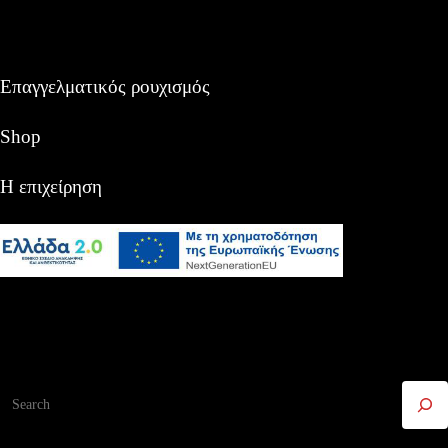
Επαγγελματικός ρουχισμός
Shop
Η επιχείρηση
Αναζήτηση