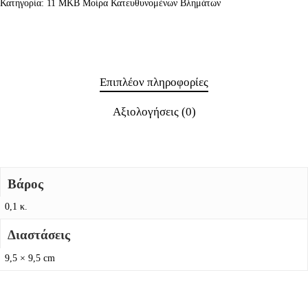
Κατηγορία:
11 ΜΚΒ Μοίρα Κατευθυνομένων Βλημάτων
Επιπλέον πληροφορίες
Αξιολογήσεις (0)
Βάρος
0,1 κ.
Διαστάσεις
9,5 × 9,5 cm