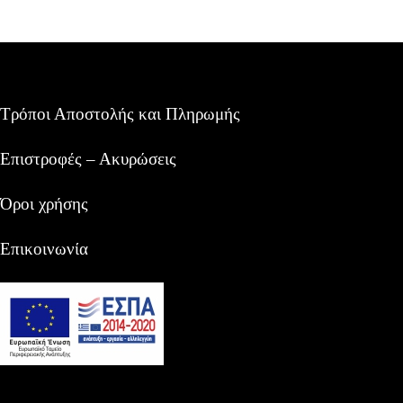
Τρόποι Αποστολής και Πληρωμής
Επιστροφές – Ακυρώσεις
Όροι χρήσης
Επικοινωνία