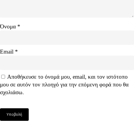
Όνομα
*
Email
*
Αποθήκευσε το όνομά μου, email, και τον ιστότοπο
μου σε αυτόν τον πλοηγό για την επόμενη φορά που θα
σχολιάσω.