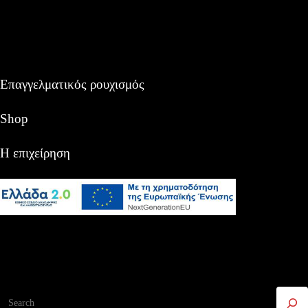
Επαγγελματικός ρουχισμός
Shop
Η επιχείρηση
Αναζήτηση