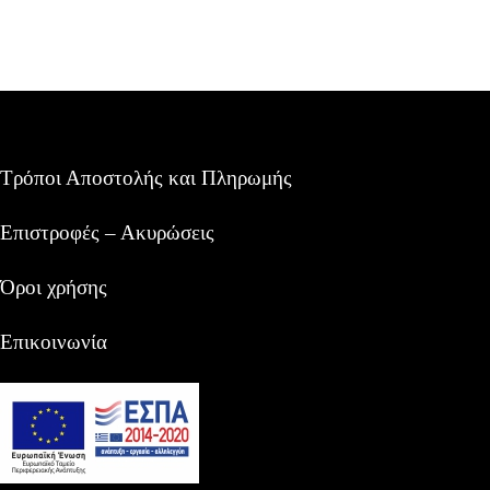
Τρόποι Αποστολής και Πληρωμής
Επιστροφές – Ακυρώσεις
Όροι χρήσης
Επικοινωνία