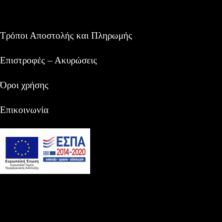
Τρόποι Αποστολής και Πληρωμής
Επιστροφές – Ακυρώσεις
Όροι χρήσης
Επικοινωνία