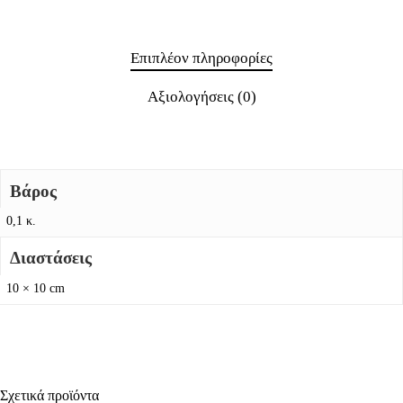
Επιπλέον πληροφορίες
Αξιολογήσεις (0)
Βάρος
0,1 κ.
Διαστάσεις
10 × 10 cm
Σχετικά προϊόντα