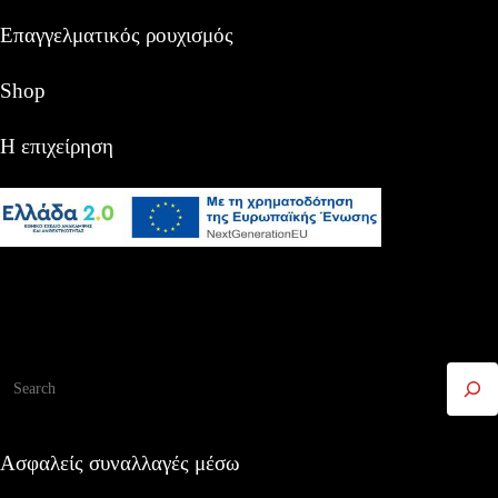
Επαγγελματικός ρουχισμός
Shop
Η επιχείρηση
Αναζήτηση
Ασφαλείς συναλλαγές μέσω