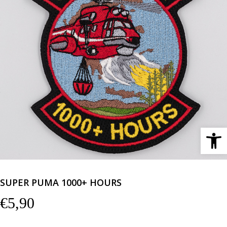
Ανοίξτε 
SUPER PUMA 1000+ HOURS
€
5,90