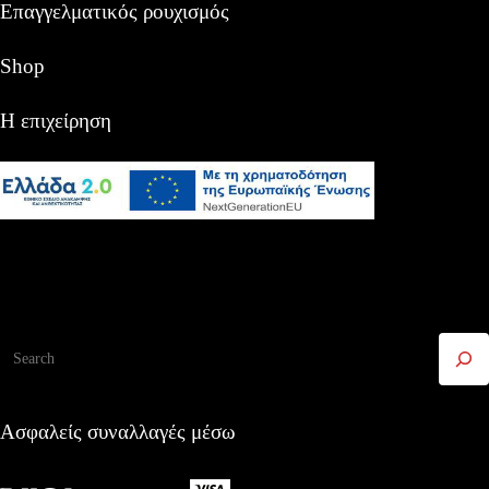
Επαγγελματικός ρουχισμός
Shop
Η επιχείρηση
Αναζήτηση
Ασφαλείς συναλλαγές μέσω