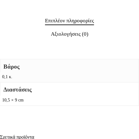
Επιπλέον πληροφορίες
Αξιολογήσεις (0)
Βάρος
0,1 κ.
Διαστάσεις
10,5 × 9 cm
Σχετικά προϊόντα