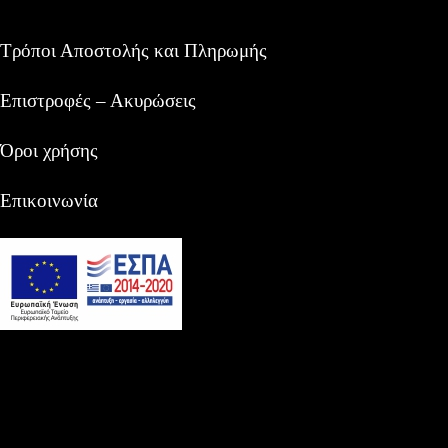
Τρόποι Αποστολής και Πληρωμής
Επιστροφές – Ακυρώσεις
Όροι χρήσης
Επικοινωνία