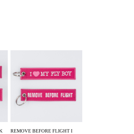
Διαβάστε Περισσότερα
LK
REMOVE BEFORE FLIGHT I