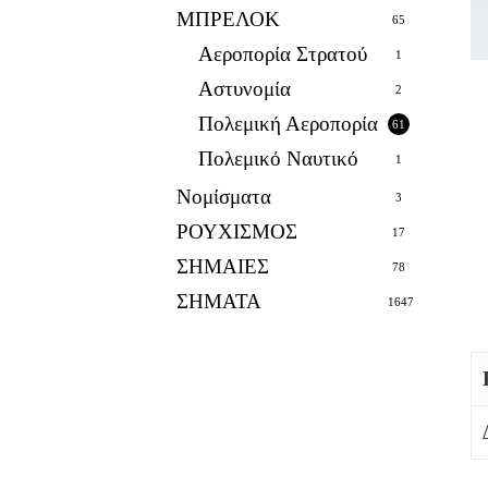
ΜΠΡΕΛΟΚ
65
Αεροπορία Στρατού
1
Αστυνομία
2
Πολεμική Αεροπορία
61
Πολεμικό Ναυτικό
1
Νομίσματα
3
ΡΟΥΧΙΣΜΟΣ
17
ΣΗΜΑΙΕΣ
78
ΣΗΜΑΤΑ
1647