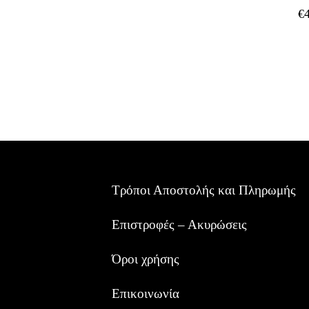
€
Τρόποι Αποστολής και Πληρωμής
Επιστροφές – Ακυρώσεις
Όροι χρήσης
Επικοινωνία