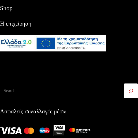
Shop
Η επιχείρηση
Αναζήτηση
Ασφαλείς συναλλαγές μέσω