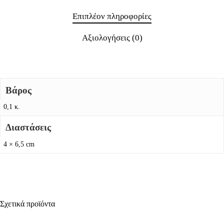
Επιπλέον πληροφορίες
Αξιολογήσεις (0)
Βάρος
0,1 κ.
Διαστάσεις
4 × 6,5 cm
Σχετικά προϊόντα