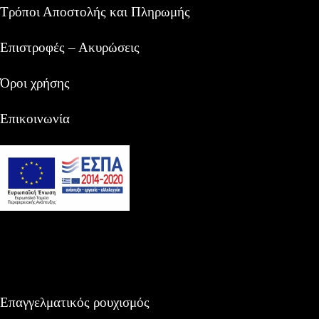
Τρόποι Αποστολής και Πληρωμής
Επιστροφές – Ακυρώσεις
Όροι χρήσης
Επικοινωνία
Επαγγελματικός ρουχισμός