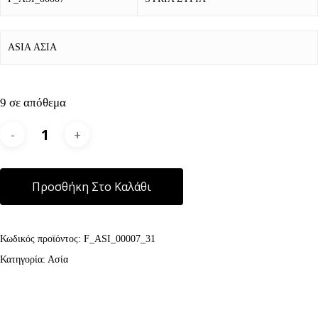
ASIA ΑΣΙΑ
9 σε απόθεμα
Alternative:
Προσθήκη Στο Καλάθι
Κωδικός προϊόντος:
F_ASI_00007_31
Κατηγορία:
Ασία