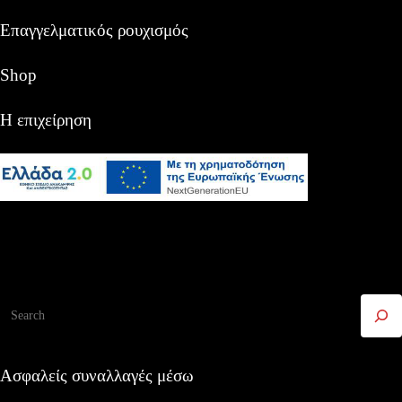
Επαγγελματικός ρουχισμός
Shop
Η επιχείρηση
Αναζήτηση
Ασφαλείς συναλλαγές μέσω