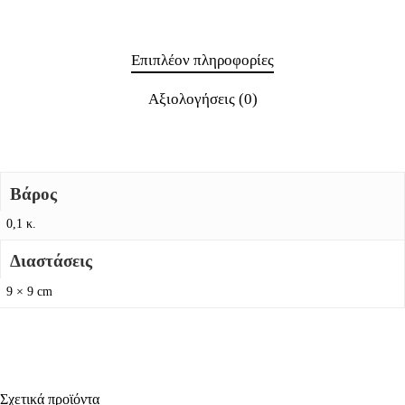
Επιπλέον πληροφορίες
Αξιολογήσεις (0)
Βάρος
0,1 κ.
Διαστάσεις
9 × 9 cm
Σχετικά προϊόντα