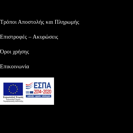
Τρόποι Αποστολής και Πληρωμής
Επιστροφές – Ακυρώσεις
Όροι χρήσης
Επικοινωνία