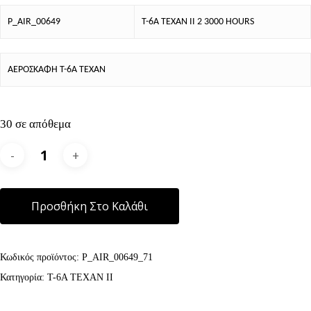
P_AIR_00649
T-6A TEXAN II 2 3000 HOURS
ΑΕΡΟΣΚΑΦΗ T-6A TEXAN
30 σε απόθεμα
Alternative:
Προσθήκη Στο Καλάθι
Κωδικός προϊόντος:
P_AIR_00649_71
Κατηγορία:
T-6A TEXAN II