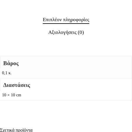
Επιπλέον πληροφορίες
Αξιολογήσεις (0)
Βάρος
0,1 κ.
Διαστάσεις
10 × 10 cm
Σχετικά προϊόντα