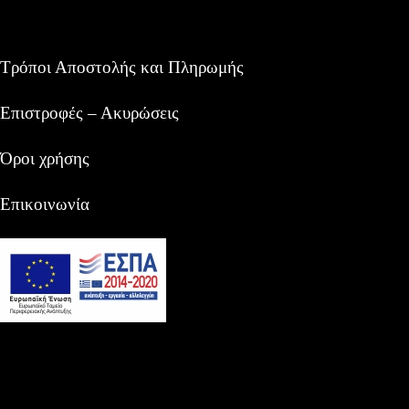
Τρόποι Αποστολής και Πληρωμής
Επιστροφές – Ακυρώσεις
Όροι χρήσης
Επικοινωνία