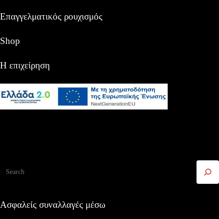
Επαγγελματικός ρουχισμός
Shop
Η επιχείρηση
Αναζήτηση
Ασφαλείς συναλλαγές μέσω