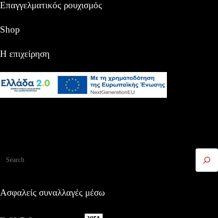
Επαγγελματικός ρουχισμός
Shop
Η επιχείρηση
Αναζήτηση
Ασφαλείς συναλλαγές μέσω