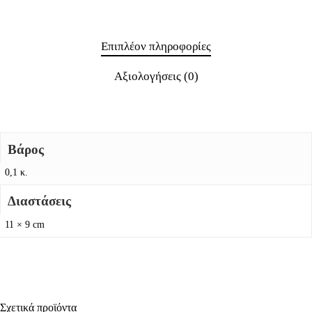
Επιπλέον πληροφορίες
Αξιολογήσεις (0)
Βάρος
0,1 κ.
Διαστάσεις
11 × 9 cm
Σχετικά προϊόντα