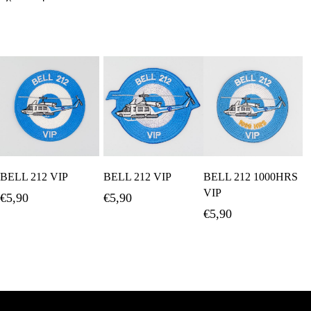
Προσθήκη Στο
Προσθήκη Στο
Προσθήκη Στο
BELL 212 VIP
BELL 212 VIP
BELL 212 1000HRS
Καλάθι
Καλάθι
Καλάθι
VIP
€
5,90
€
5,90
€
5,90