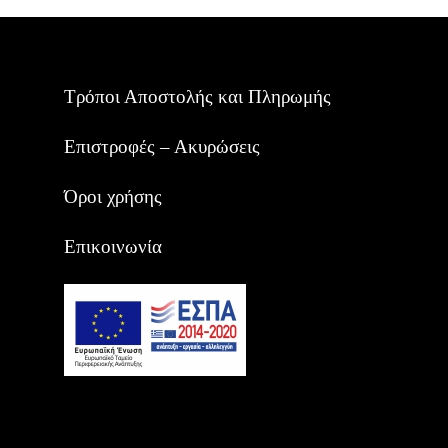
Τρόποι Αποστολής και Πληρωμής
Επιστροφές – Ακυρώσεις
Όροι χρήσης
Επικοινωνία