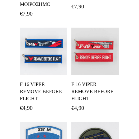
ΜΟΙΡΟΣΗΜΟ
€
7,90
€
7,90
Προσθήκη Στο
Προσθήκη Στο
F-16 VIPER
F-16 VIPER
Καλάθι
Καλάθι
REMOVE BEFORE
REMOVE BEFORE
FLIGHT
FLIGHT
€
4,90
€
4,90