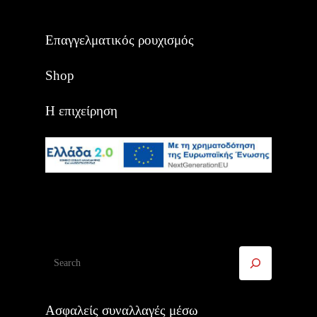
Επαγγελματικός ρουχισμός
Shop
Η επιχείρηση
Αναζήτηση
Ασφαλείς συναλλαγές μέσω