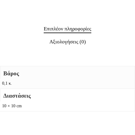
Επιπλέον πληροφορίες
Αξιολογήσεις (0)
Βάρος
0,1 κ.
Διαστάσεις
10 × 10 cm