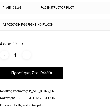
P_AIR_01163
F-16 INSTRUCTOR PILOT
ΑΕΡΟΣΚΑΦΗ F-16 FIGHTING FALCON
4 σε απόθεμα
Alternative:
Προσθήκη Στο Καλάθι
Κωδικός προϊόντος:
P_AIR_01163_66
Κατηγορία:
F-16 FIGHTING FALCON
Ετικέτες:
F-16
,
instructor pilot