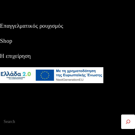
Επαγγελματικός ρουχισμός
Shop
Η επιχείρηση
Αναζήτηση