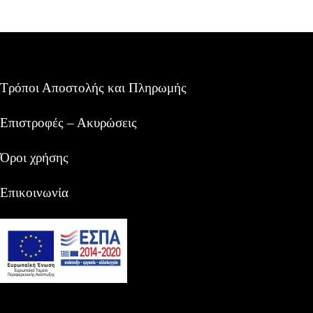
Τρόποι Αποστολής και Πληρωμής
Επιστροφές – Ακυρώσεις
Όροι χρήσης
Επικοινωνία