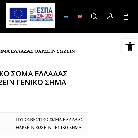
search
account
Ανοίξτε 
ΩΜΑ ΕΛΛΑΔΑΣ ΘΑΡΣΕΙΝ ΣΩΖΕΙΝ
ΚΟ ΣΩΜΑ ΕΛΛΑΔΑΣ
ΖΕΙΝ ΓΕΝΙΚΟ ΣΗΜΑ
ΠΥΡΟΣΒΕΣΤΙΚΟ ΣΩΜΑ ΕΛΛΑΔΑΣ
ΘΑΡΣΕΙΝ ΣΩΖΕΙΝ ΓΕΝΙΚΟ ΣΗΜΑ