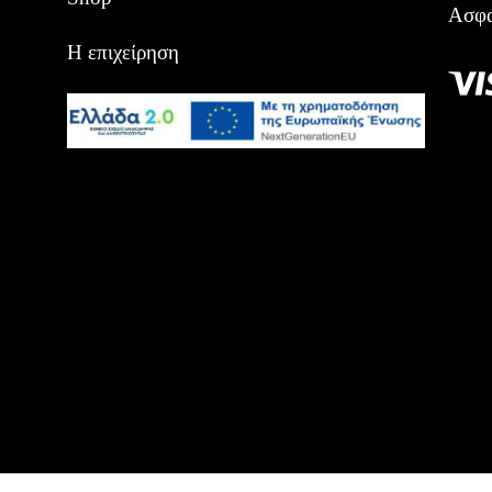
Ασφα
Η επιχείρηση