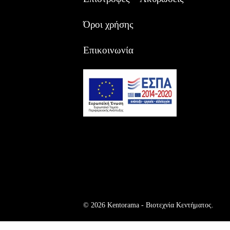
Όροι χρήσης
Επικοινωνία
© 2026 Kentorama - Bιοτεχνία Kεντήματος.