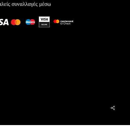
λείς συναλλαγές μέσω