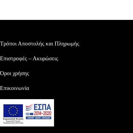
Τρόποι Αποστολής και Πληρωμής
Επιστροφές – Ακυρώσεις
Όροι χρήσης
Επικοινωνία