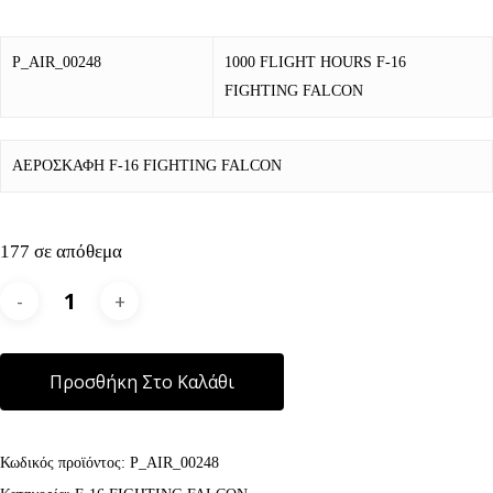
P_AIR_00248
1000 FLIGHT HOURS F-16
FIGHTING FALCON
ΑΕΡΟΣΚΑΦΗ F-16 FIGHTING FALCON
177 σε απόθεμα
Alternative:
Προσθήκη Στο Καλάθι
Κωδικός προϊόντος:
P_AIR_00248