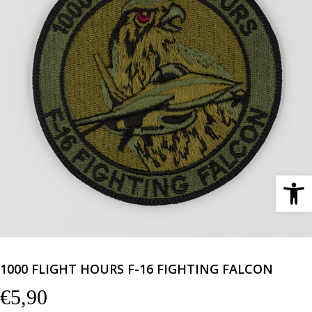
Ανοίξτε 
1000 FLIGHT HOURS F-16 FIGHTING FALCON
€
5,90