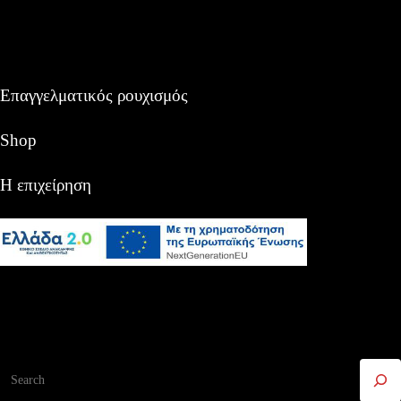
Επαγγελματικός ρουχισμός
Shop
Η επιχείρηση
Αναζήτηση