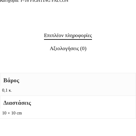
Κατηγορία:
F-16 FIGHTING FALCON
Επιπλέον πληροφορίες
Αξιολογήσεις (0)
Βάρος
0,1 κ.
Διαστάσεις
10 × 10 cm