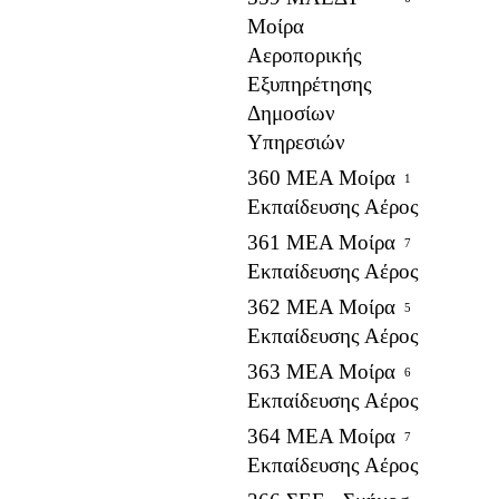
Μοίρα
Αεροπορικής
Εξυπηρέτησης
Δημοσίων
Υπηρεσιών
360 ΜΕΑ Μοίρα
1
Εκπαίδευσης Αέρος
361 ΜΕΑ Μοίρα
7
Εκπαίδευσης Αέρος
362 ΜΕΑ Μοίρα
5
Εκπαίδευσης Αέρος
363 ΜΕΑ Μοίρα
6
Εκπαίδευσης Αέρος
364 ΜΕΑ Μοίρα
7
Εκπαίδευσης Αέρος