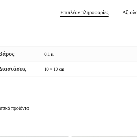
Επιπλέον πληροφορίες
Αξιολο
Βάρος
0,1 κ.
Διαστάσεις
10 × 10 cm
ετικά προϊόντα