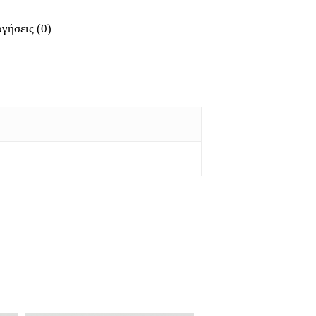
γήσεις (0)