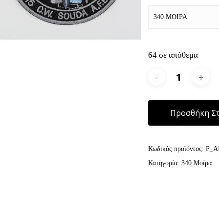
340 ΜΟΙΡΑ
64 σε απόθεμα
Προσθήκη Στ
Κωδικός προϊόντος:
P_A
Κατηγορία:
340 Μοίρα