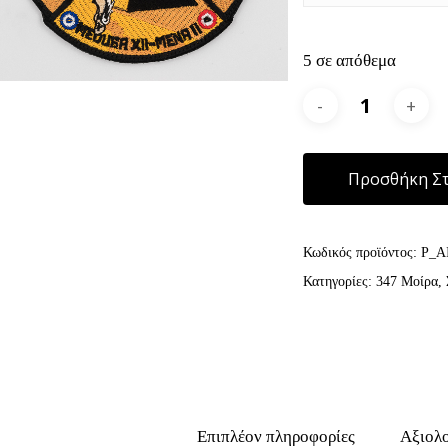
5 σε απόθεμα
Προσθήκη Στ
Κωδικός προϊόντος:
P_A
Κατηγορίες:
347 Μοίρα
,
Επιπλέον πληροφορίες
Αξιολο