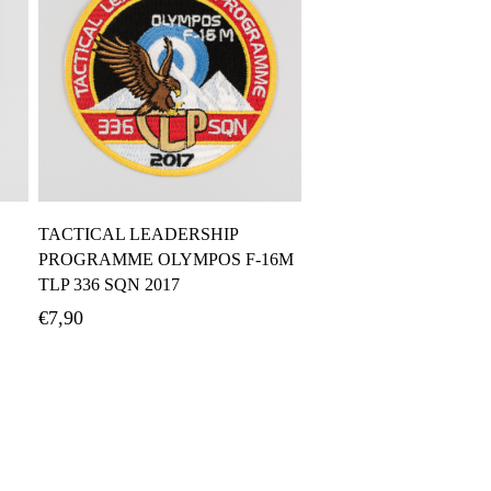
Προσθήκη Στο Καλάθι
TACTICAL LEADERSHIP
PROGRAMME OLYMPOS F-16M
TLP 336 SQN 2017
€
7,90