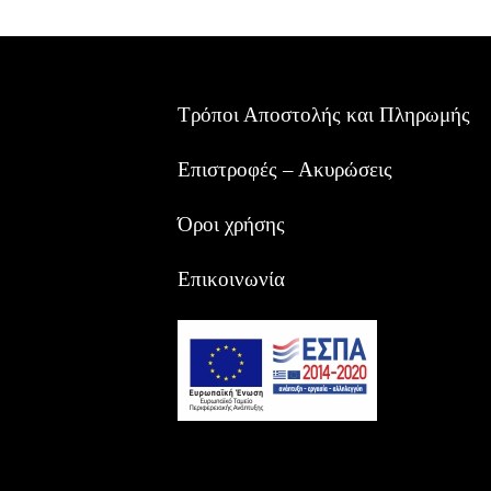
Τρόποι Αποστολής και Πληρωμής
Επιστροφές – Ακυρώσεις
Όροι χρήσης
Επικοινωνία