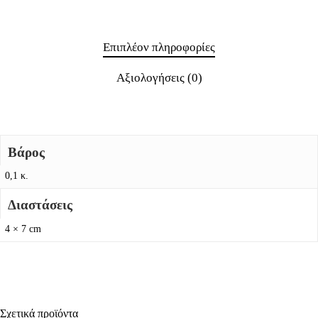
Επιπλέον πληροφορίες
Αξιολογήσεις (0)
Βάρος
0,1 κ.
Διαστάσεις
4 × 7 cm
Σχετικά προϊόντα