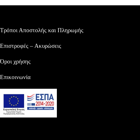
Τρόποι Αποστολής και Πληρωμής
Επιστροφές – Ακυρώσεις
Όροι χρήσης
Επικοινωνία