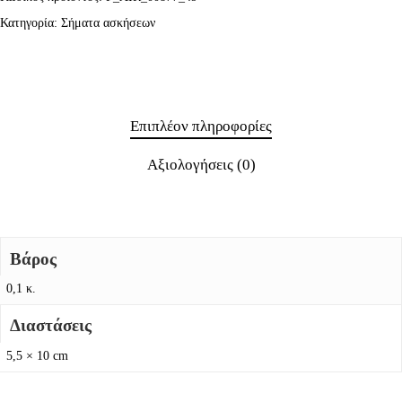
Κατηγορία:
Σήματα ασκήσεων
Επιπλέον πληροφορίες
Αξιολογήσεις (0)
Βάρος
0,1 κ.
Διαστάσεις
5,5 × 10 cm