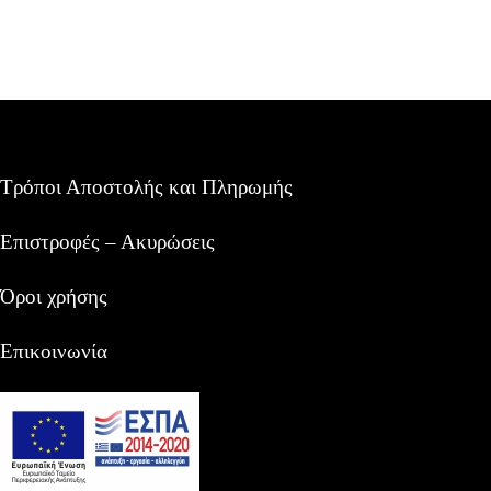
Τρόποι Αποστολής και Πληρωμής
Επιστροφές – Ακυρώσεις
Όροι χρήσης
Επικοινωνία