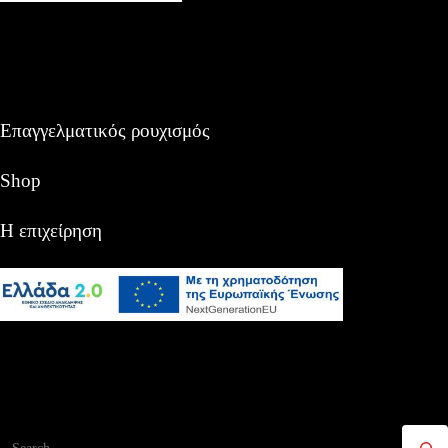
Επαγγελματικός ρουχισμός
Shop
Η επιχείρηση
Αναζήτηση