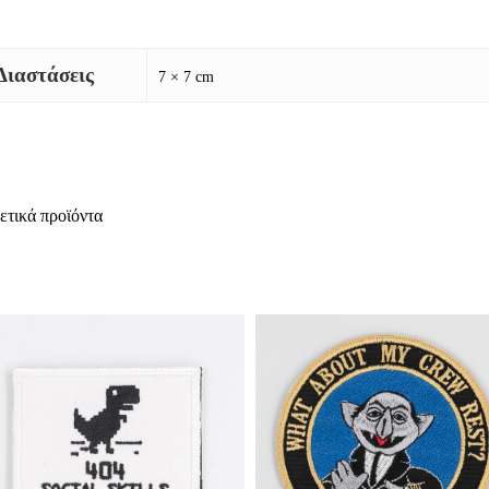
Διαστάσεις
7 × 7 cm
ετικά προϊόντα