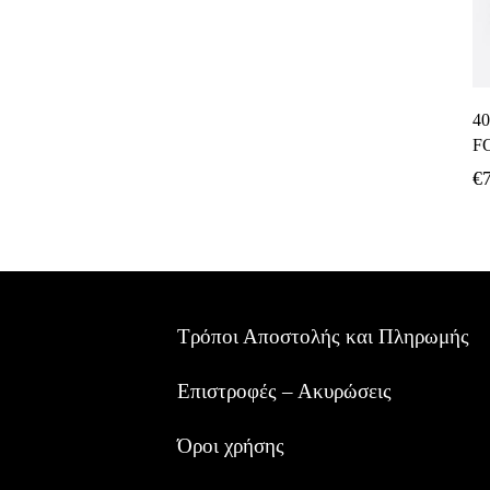
4
F
€
Τρόποι Αποστολής και Πληρωμής
Επιστροφές – Ακυρώσεις
Όροι χρήσης